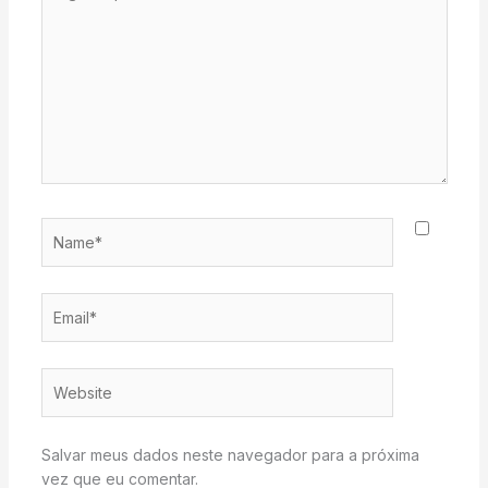
aqui...
Name*
Email*
Website
Salvar meus dados neste navegador para a próxima
vez que eu comentar.