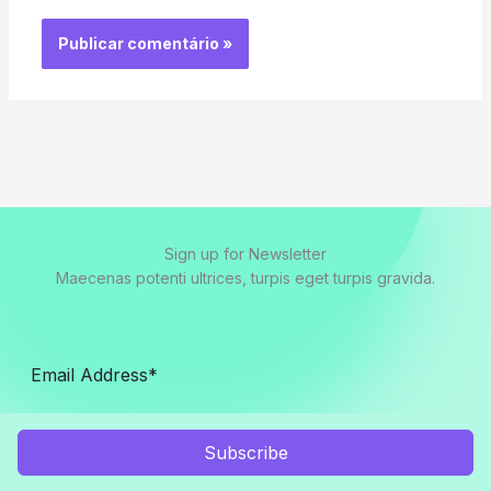
Sign up for Newsletter
Maecenas potenti ultrices, turpis eget turpis gravida.
Subscribe