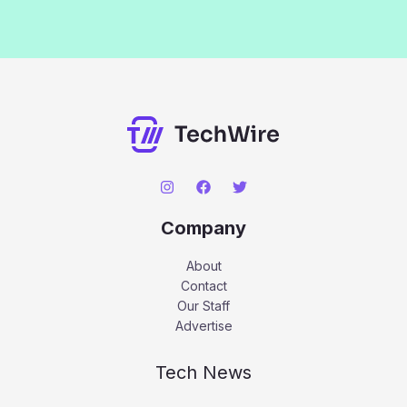
Company
About
Contact
Our Staff
Advertise
Tech News