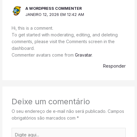
A WORDPRESS COMMENTER
JANEIRO 12, 2026 EM 12:42 AM
Hi, this is a comment.
To get started with moderating, editing, and deleting
comments, please visit the Comments screen in the
dashboard.
Commenter avatars come from
Gravatar
.
Responder
Deixe um comentário
O seu endereço de e-mail não será publicado.
Campos
obrigatórios são marcados com
*
Digite